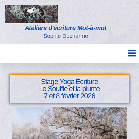
Ateliers d'écriture Mot-à-mot
Sophie Ducharme
Stage Yoga Écriture
Le Souffle et la plume
7 et 8 février 2026