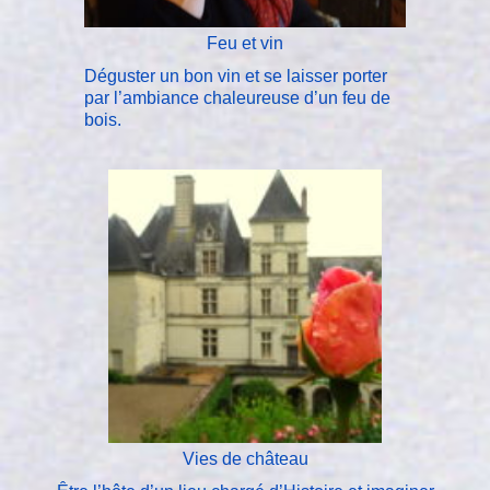
Feu et vin
Déguster un bon vin et se laisser porter
par l’ambiance chaleureuse d’un feu de
bois.
Vies de château