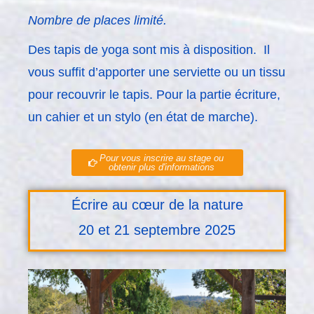
Nombre de places limité.
Des tapis de yoga sont mis à disposition. Il
vous suffit d’apporter une serviette ou un tissu
pour recouvrir le tapis. Pour la partie écriture,
un cahier et un stylo (en état de marche).
Pour vous inscrire au stage ou
obtenir plus d'informations
Écrire au cœur de la nature
20 et 21 septembre 2025