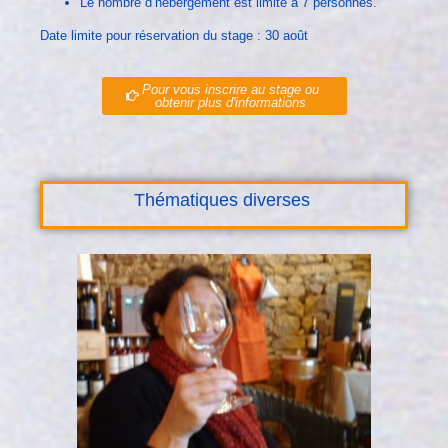
Le nombre d’hébergement est limité à 7 personnes.
Date limite pour réservation du stage : 30 août
Pour vous inscrire au stage ou
obtenir plus d'informations
Thématiques diverses