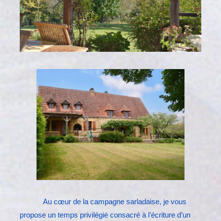
Au cœur de la campagne sarladaise, je vous
propose un temps privilégié consacré à l’écriture d’un