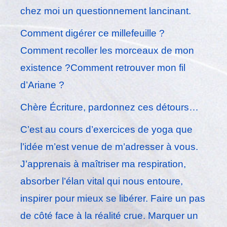
chez moi un questionnement lancinant.
Comment digérer ce millefeuille ?
Comment recoller les morceaux de mon
existence ?Comment retrouver mon fil
d’Ariane ?
Chère Écriture, pardonnez ces détours…
C’est au cours d’exercices de yoga que
l’idée m’est venue de m’adresser à vous.
J’apprenais à maîtriser ma respiration,
absorber l’élan vital qui nous entoure,
inspirer pour mieux se libérer. Faire un pas
de côté face à la réalité crue. Marquer un