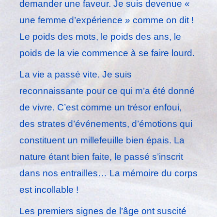
demander une faveur. Je suis devenue «
une femme d’expérience » comme on dit !
Le poids des mots, le poids des ans, le
poids de la vie commence à se faire lourd.
La vie a passé vite. Je suis
reconnaissante pour ce qui m’a été donné
de vivre. C’est comme un trésor enfoui,
des strates d’événements, d’émotions qui
constituent un millefeuille bien épais. La
nature étant bien faite, le passé s’inscrit
dans nos entrailles… La mémoire du corps
est incollable !
Les premiers signes de l’âge ont suscité