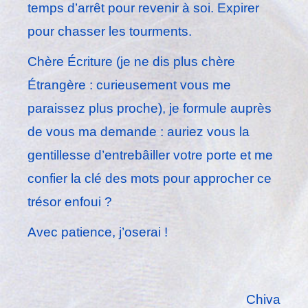
temps d’arrêt pour revenir à soi. Expirer
pour chasser les tourments.
Chère Écriture (je ne dis plus chère
Étrangère : curieusement vous me
paraissez plus proche), je formule auprès
de vous ma demande : auriez vous la
gentillesse d’entrebâiller votre porte et me
confier la clé des mots pour approcher ce
trésor enfoui ?
Avec patience, j’oserai !
Chiva