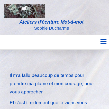
Ateliers d'écriture Mot-à-mot
Sophie Ducharme
Il m’a fallu beaucoup de temps pour
prendre ma plume et mon courage, pour
vous approcher.
Et c’est timidement que je viens vous