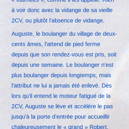
à voir donc avec la vidange de sa vieille
2CV, ou plutôt l’absence de vidange.
Auguste, le boulanger du village de deux-
cents âmes, l’attend de pied ferme
depuis que son rendez-vous est pris, soit
depuis une semaine. Le boulanger n’est
plus boulanger depuis longtemps, mais
l’attribut ne lui a jamais été enlevé. Dès
lors qu’il entend le moteur fatigué de la
2CV, Auguste se lève et accélère le pas
jusqu’à la porte d’entrée pour accueillir
chaleureusement le « grand » Robert,