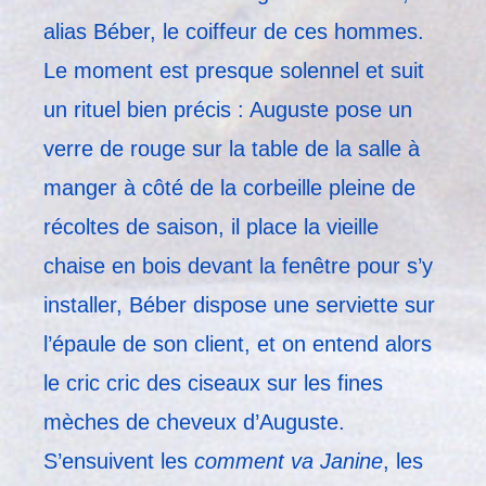
alias Béber, le coiffeur de ces hommes.
Le moment est presque solennel et suit
un rituel bien précis : Auguste pose un
verre de rouge sur la table de la salle à
manger à côté de la corbeille pleine de
récoltes de saison, il place la vieille
chaise en bois devant la fenêtre pour s’y
installer, Béber dispose une serviette sur
l’épaule de son client, et on entend alors
le cric cric des ciseaux sur les fines
mèches de cheveux d’Auguste.
S’ensuivent les
comment va Janine
, les